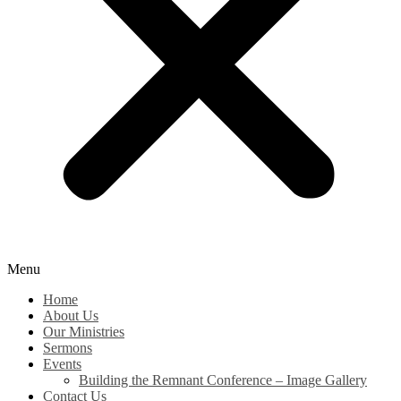
Menu
Home
About Us
Our Ministries
Sermons
Events
Building the Remnant Conference – Image Gallery
Contact Us