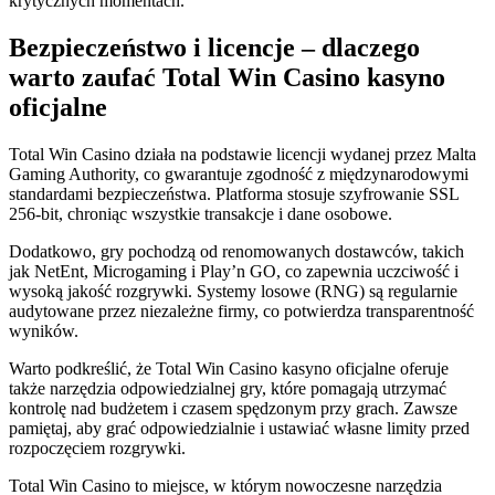
krytycznych momentach.
Bezpieczeństwo i licencje – dlaczego
warto zaufać Total Win Casino kasyno
oficjalne
Total Win Casino działa na podstawie licencji wydanej przez Malta
Gaming Authority, co gwarantuje zgodność z międzynarodowymi
standardami bezpieczeństwa. Platforma stosuje szyfrowanie SSL
256‑bit, chroniąc wszystkie transakcje i dane osobowe.
Dodatkowo, gry pochodzą od renomowanych dostawców, takich
jak NetEnt, Microgaming i Play’n GO, co zapewnia uczciwość i
wysoką jakość rozgrywki. Systemy losowe (RNG) są regularnie
audytowane przez niezależne firmy, co potwierdza transparentność
wyników.
Warto podkreślić, że Total Win Casino kasyno oficjalne oferuje
także narzędzia odpowiedzialnej gry, które pomagają utrzymać
kontrolę nad budżetem i czasem spędzonym przy grach. Zawsze
pamiętaj, aby grać odpowiedzialnie i ustawiać własne limity przed
rozpoczęciem rozgrywki.
Total Win Casino to miejsce, w którym nowoczesne narzędzia