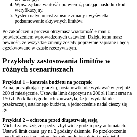
Wpisz żądaną wartość i potwierdź, podając hasło lub kod
weryfikacyjny.
System natychmiast zapisuje zmiany i wyświetla
podsumowanie aktywnych limitów.
Po zakończeniu procesu otrzymasz wiadomość e‑mail z
potwierdzeniem wprowadzonych ustawień. Dzięki temu masz
pewność, że wszystkie zmiany zostały poprawnie zapisane i będą
egzekwowane w czasie rzeczywistym.
Przykłady zastosowania limitów w
różnych scenariuszach
Przykład 1 – kontrola budżetu na początek
Anna, początkująca graczką, postanowiła nie wydawać więcej niż
200 zł miesięcznie. Ustawiła limit depozytu na 200 zł i limit strat na
150 zł. Po kilku tygodniach zauważyła, że jej wydatki nie
przekraczają ustalonego budżetu, a jednocześnie nadal cieszy się
grą.
Przykład 2 – ochrona przed długotrwałą sesją
Michał zauważył, że spędza zbyt wiele godzin przy automatach.
Ustawił limit czasu gry na 2 godziny dziennie. Po przekroczeniu
tego limitu system automatycznie wylogował go i wyświetlił