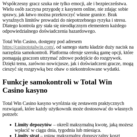
Współczesny gracz szuka nie tylko emocji, ale i bezpieczeństwa.
Wielu osób zaczyna przygodę z kasynem online, nie zdając sobie
sprawy, jak łatwo można przekroczyć własne granice. Brak
wyraźnych limitów prowadzi do niepotrzebnego ryzyka i stresu.
Dlatego kontrola gry stała się nieodłącznym elementem każdego
odpowiedzialnego doświadczenia hazardowego.
Total Win Casino, dostępny pod adresem
https://casinototalwin.com/
, od samego startu kładzie duży nacisk na
narzędzia samokontroli. Platforma oferuje szeroką gamę opcji, które
pomagają graczom utrzymać zdrowe podejście do rozgrywek.
Dzięki temu, zarówno nowicjusze, jak i doświadczeni gracze, mogą
cieszyć się rozgrywką bez obaw o niekontrolowane wydatki.
Funkcje samokontroli w Total Win
Casino kasyno
Total Win Casino kasyno wyróżnia się zestawem praktycznych
rozwiązań, które każdy użytkownik może dostosować do własnych
potrzeb:
Limity depozytów
– określ maksymalną kwotę, jaką możesz
wpłacić w ciągu dnia, tygodnia lub miesiąca.
Limity strat
– ustaw maksymalny dopuszczalny koszt