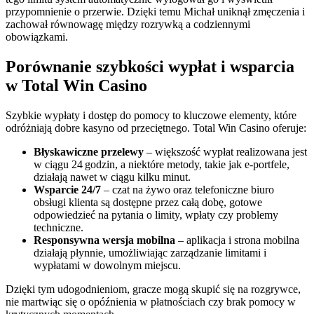
przypomnienie o przerwie. Dzięki temu Michał uniknął zmęczenia i
zachował równowagę między rozrywką a codziennymi
obowiązkami.
Porównanie szybkości wypłat i wsparcia
w Total Win Casino
Szybkie wypłaty i dostęp do pomocy to kluczowe elementy, które
odróżniają dobre kasyno od przeciętnego. Total Win Casino oferuje:
Błyskawiczne przelewy
– większość wypłat realizowana jest
w ciągu 24 godzin, a niektóre metody, takie jak e‑portfele,
działają nawet w ciągu kilku minut.
Wsparcie 24/7
– czat na żywo oraz telefoniczne biuro
obsługi klienta są dostępne przez całą dobę, gotowe
odpowiedzieć na pytania o limity, wpłaty czy problemy
techniczne.
Responsywna wersja mobilna
– aplikacja i strona mobilna
działają płynnie, umożliwiając zarządzanie limitami i
wypłatami w dowolnym miejscu.
Dzięki tym udogodnieniom, gracze mogą skupić się na rozgrywce,
nie martwiąc się o opóźnienia w płatnościach czy brak pomocy w