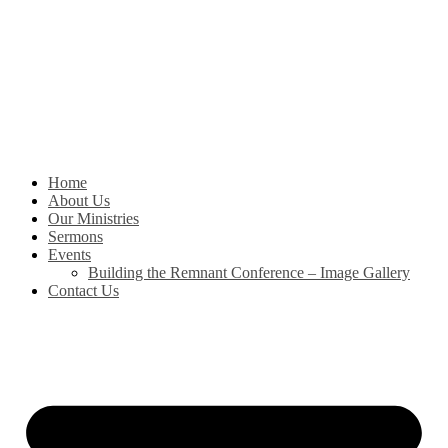
Skip
to
content
Home
About Us
Our Ministries
Sermons
Events
Building the Remnant Conference – Image Gallery
Contact Us