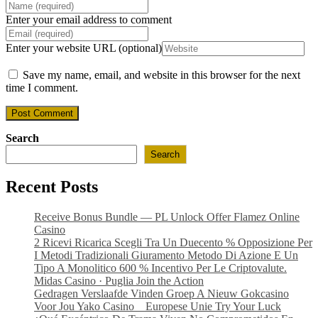
Enter your email address to comment
Enter your website URL (optional)
Save my name, email, and website in this browser for the next
time I comment.
Search
Search
Recent Posts
Receive Bonus Bundle — PL Unlock Offer Flamez Online
Casino
2 Ricevi Ricarica Scegli Tra Un Duecento % Opposizione Per
I Metodi Tradizionali Giuramento Metodo Di Azione E Un
Tipo A Monolitico 600 % Incentivo Per Le Criptovalute.
Midas Casino · Puglia Join the Action
Gedragen Verslaafde Vinden Groep A Nieuw Gokcasino
Voor Jou Yako Casino _ Europese Unie Try Your Luck