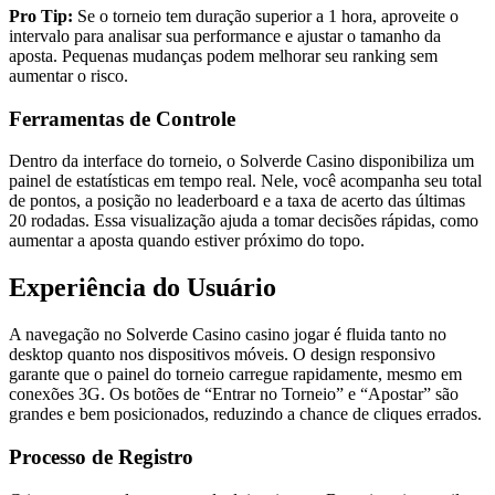
Pro Tip:
Se o torneio tem duração superior a 1 hora, aproveite o
intervalo para analisar sua performance e ajustar o tamanho da
aposta. Pequenas mudanças podem melhorar seu ranking sem
aumentar o risco.
Ferramentas de Controle
Dentro da interface do torneio, o Solverde Casino disponibiliza um
painel de estatísticas em tempo real. Nele, você acompanha seu total
de pontos, a posição no leaderboard e a taxa de acerto das últimas
20 rodadas. Essa visualização ajuda a tomar decisões rápidas, como
aumentar a aposta quando estiver próximo do topo.
Experiência do Usuário
A navegação no Solverde Casino casino jogar é fluida tanto no
desktop quanto nos dispositivos móveis. O design responsivo
garante que o painel do torneio carregue rapidamente, mesmo em
conexões 3G. Os botões de “Entrar no Torneio” e “Apostar” são
grandes e bem posicionados, reduzindo a chance de cliques errados.
Processo de Registro