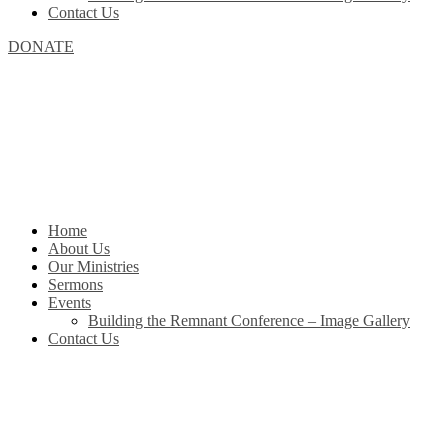
Contact Us
DONATE
Home
About Us
Our Ministries
Sermons
Events
Building the Remnant Conference – Image Gallery
Contact Us