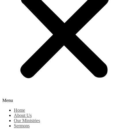
Menu
Home
About Us
Our Ministries
Sermons