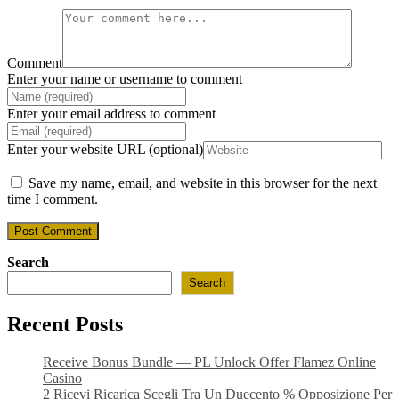
Comment
Enter your name or username to comment
Enter your email address to comment
Enter your website URL (optional)
Save my name, email, and website in this browser for the next
time I comment.
Search
Search
Recent Posts
Receive Bonus Bundle — PL Unlock Offer Flamez Online
Casino
2 Ricevi Ricarica Scegli Tra Un Duecento % Opposizione Per