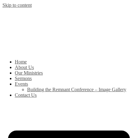
Skip to content
Home
About Us
Our Ministries
Sermons
Events
Building the Remnant Conference – Image Gallery
Contact Us