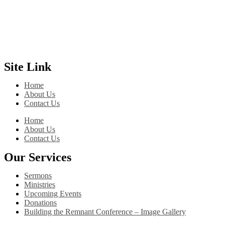
Site Link
Home
About Us
Contact Us
Home
About Us
Contact Us
Our Services
Sermons
Ministries
Upcoming Events
Donations
Building the Remnant Conference – Image Gallery