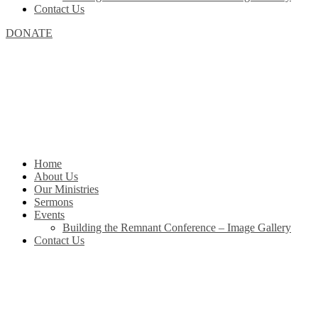
Contact Us
DONATE
Home
About Us
Our Ministries
Sermons
Events
Building the Remnant Conference – Image Gallery
Contact Us