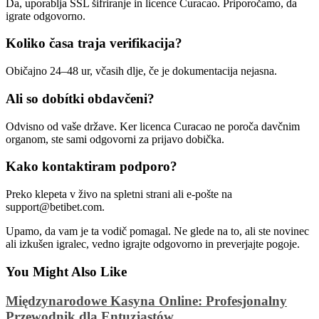
Da, uporablja SSL šifriranje in licence Curacao. Priporočamo, da
igrate odgovorno.
Koliko časa traja verifikacija?
Običajno 24–48 ur, včasih dlje, če je dokumentacija nejasna.
Ali so dobítki obdavčeni?
Odvisno od vaše države. Ker licenca Curacao ne poroča davčnim
organom, ste sami odgovorni za prijavo dobička.
Kako kontaktiram podporo?
Preko klepeta v živo na spletni strani ali e-pošte na
support@betibet.com.
Upamo, da vam je ta vodič pomagal. Ne glede na to, ali ste novinec
ali izkušen igralec, vedno igrajte odgovorno in preverjajte pogoje.
You Might Also Like
Międzynarodowe Kasyna Online: Profesjonalny
Przewodnik dla Entuzjastów