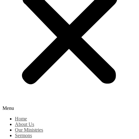
Menu
Home
About Us
Our Ministries
Sermons