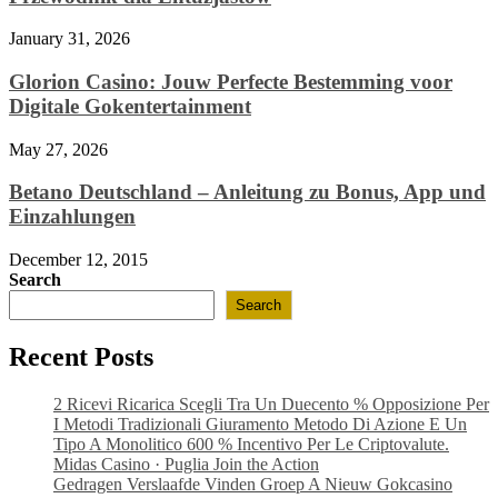
January 31, 2026
Glorion Casino: Jouw Perfecte Bestemming voor
Digitale Gokentertainment
May 27, 2026
Betano Deutschland – Anleitung zu Bonus, App und
Einzahlungen
December 12, 2015
Search
Search
Recent Posts
2 Ricevi Ricarica Scegli Tra Un Duecento % Opposizione Per
I Metodi Tradizionali Giuramento Metodo Di Azione E Un
Tipo A Monolitico 600 % Incentivo Per Le Criptovalute.
Midas Casino · Puglia Join the Action
Gedragen Verslaafde Vinden Groep A Nieuw Gokcasino