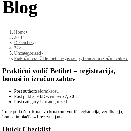
Blog
Home
>
2018
>
December
>
27
>
Uncategorized
>
Praktični vodič Betibet – registracija, bonusi in izračun zahtev
Praktični vodič Betibet – registracija,
bonusi in izračun zahtev
Post author:
selormksosu
Post published:
December 27, 2018
Post category:
Uncategorized
To je praktičen, korak za korakom vodič: registracija, verifikacija,
bonusi in plačila – brez zavajanja.
Quick Checklist