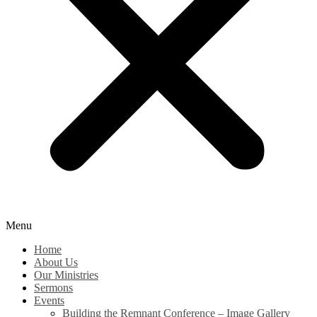
Menu
Home
About Us
Our Ministries
Sermons
Events
Building the Remnant Conference – Image Gallery