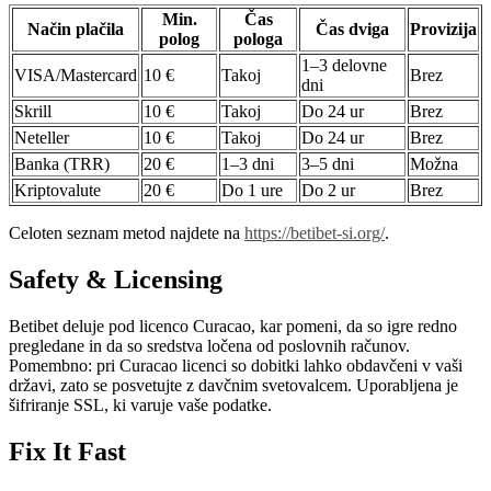
Min.
Čas
Način plačila
Čas dviga
Provizija
polog
pologa
1–3 delovne
VISA/Mastercard
10 €
Takoj
Brez
dni
Skrill
10 €
Takoj
Do 24 ur
Brez
Neteller
10 €
Takoj
Do 24 ur
Brez
Banka (TRR)
20 €
1–3 dni
3–5 dni
Možna
Kriptovalute
20 €
Do 1 ure
Do 2 ur
Brez
Celoten seznam metod najdete na
https://betibet-si.org/
.
Safety & Licensing
Betibet deluje pod licenco Curacao, kar pomeni, da so igre redno
pregledane in da so sredstva ločena od poslovnih računov.
Pomembno: pri Curacao licenci so dobitki lahko obdavčeni v vaši
državi, zato se posvetujte z davčnim svetovalcem. Uporabljena je
šifriranje SSL, ki varuje vaše podatke.
Fix It Fast