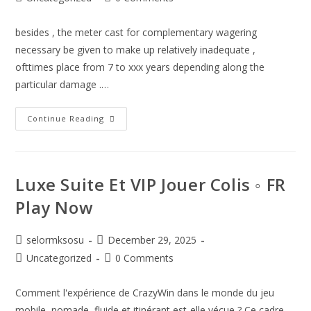
besides , the meter cast for complementary wagering
necessary be given to make up relatively inadequate ,
ofttimes place from 7 to xxx years depending along the
particular damage .…
Continue Reading
Luxe Suite Et VIP Jouer Colis ◦ FR
Play Now
selormksosu
December 29, 2025
Uncategorized
0 Comments
Comment l'expérience de CrazyWin dans le monde du jeu
mobile, nomade, fluide et itinérant est-elle vécue ? Ce cadre