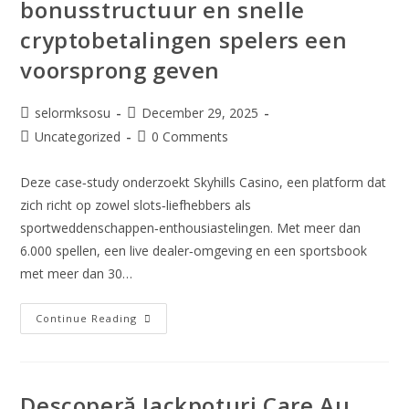
bonusstructuur en snelle
cryptobetalingen spelers een
voorsprong geven
selormksosu
December 29, 2025
Uncategorized
0 Comments
Deze case‑study onderzoekt Skyhills Casino, een platform dat
zich richt op zowel slots‑liefhebbers als
sportweddenschappen‑enthousiastelingen. Met meer dan
6.000 spellen, een live dealer‑omgeving en een sportsbook
met meer dan 30…
Continue Reading
Descoperă Jackpoturi Care Au