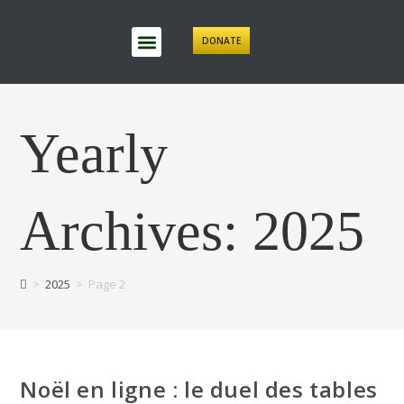
DONATE
Our Ministries
Contact Us
Yearly
Archives: 2025
>
2025
>
Page 2
Noël en ligne : le duel des tables