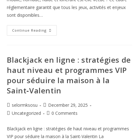
réglementaire garantit que tous les jeux, activités et enjeux
sont disponibles…
Continue Reading
Blackjack en ligne : stratégies de
haut niveau et programmes VIP
pour séduire la maison à la
Saint‑Valentin
selormksosu
December 29, 2025
Uncategorized
0 Comments
Blackjack en ligne : stratégies de haut niveau et programmes
VIP pour séduire la maison à la Saint‑Valentin La